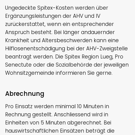
Ungedeckte Spitex-Kosten werden über
Ergänzungsleistungen der AHV und IV
zurückerstattet, wenn ein entsprechender
Anspruch besteht. Bei länger andauernder
Krankheit und Altersbeschwerden kann eine
Hilflosenentschädigung bei der AHV-Zweigstelle
beantragt werden. Die Spitex Region Lueg, Pro
Senectute oder die Sozialbehörde der jeweiligen
Wohnsitzgemeinde informieren Sie gerne.
Abrechnung
Pro Einsatz werden minimal 10 Minuten in
Rechnung gestellt. Anschliessend wird in
Einheiten von 5 Minuten abgerechnet. Bei
hauswirtschaftlichen Einsätzen beträgt die