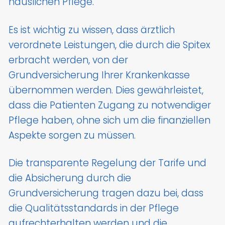
häuslichen Pflege.
Es ist wichtig zu wissen, dass ärztlich
verordnete Leistungen, die durch die Spitex
erbracht werden, von der
Grundversicherung Ihrer Krankenkasse
übernommen werden. Dies gewährleistet,
dass die Patienten Zugang zu notwendiger
Pflege haben, ohne sich um die finanziellen
Aspekte sorgen zu müssen.
Die transparente Regelung der Tarife und
die Absicherung durch die
Grundversicherung tragen dazu bei, dass
die Qualitätsstandards in der Pflege
aufrechterhalten werden und die