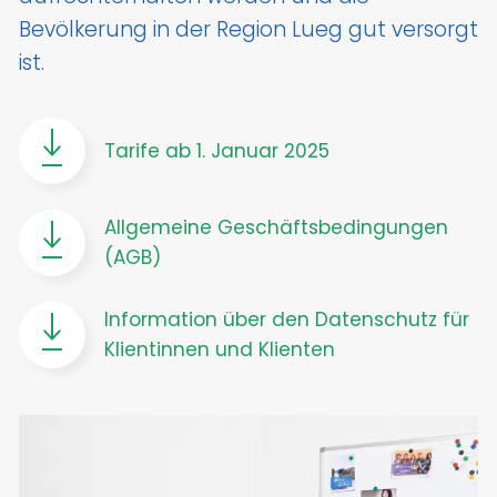
Bevölkerung in der Region Lueg gut versorgt
ist.
Tarife ab 1. Januar 2025
Allgemeine Geschäftsbedingungen
(AGB)
Information über den Datenschutz für
Klientinnen und Klienten