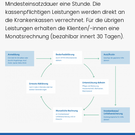
Mindesteinsatzdauer eine Stunde. Die
kassenpflichtigen Leistungen werden direkt an
die Krankenkassen verrechnet. Für die übrigen
Leistungen erhalten die Klienten/-innen eine
Monatsrechnung (bezahlbar innert 30 Tagen).