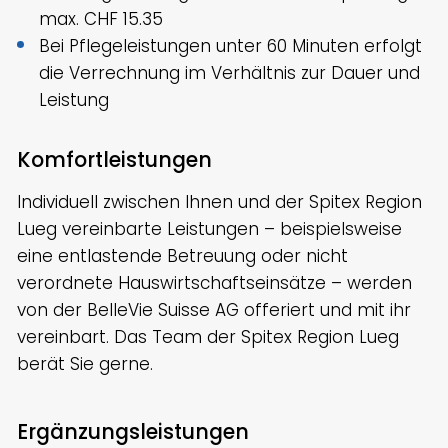
max. CHF 15.35
Bei Pflegeleistungen unter 60 Minuten erfolgt
die Verrechnung im Verhältnis zur Dauer und
Leistung
Komfortleistungen
Individuell zwischen Ihnen und der Spitex Region
Lueg vereinbarte Leistungen – beispielsweise
eine entlastende Betreuung oder nicht
verordnete Hauswirtschaftseinsätze – werden
von der BelleVie Suisse AG offeriert und mit ihr
vereinbart. Das Team der Spitex Region Lueg
berät Sie gerne.
Ergänzungsleistungen