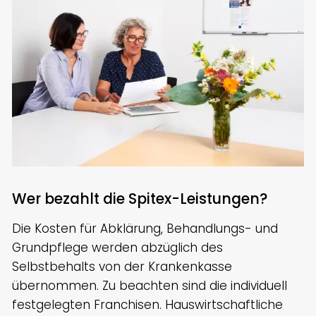
Wer bezahlt die Spitex-Leistungen?
Die Kosten für Abklärung, Behandlungs- und
Grundpflege werden abzüglich des
Selbstbehalts von der Krankenkasse
übernommen. Zu beachten sind die individuell
festgelegten Franchisen. Hauswirtschaftliche