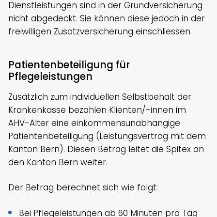
Dienstleistungen sind in der Grundversicherung
nicht abgedeckt. Sie können diese jedoch in der
freiwilligen Zusatzversicherung einschliessen.
Patientenbeteiligung für
Pflegeleistungen
Zusätzlich zum individuellen Selbstbehalt der
Krankenkasse bezahlen Klienten/-innen im
AHV-Alter eine einkommensunabhängige
Patientenbeteiligung (Leistungsvertrag mit dem
Kanton Bern). Diesen Betrag leitet die Spitex an
den Kanton Bern weiter.
Der Betrag berechnet sich wie folgt:
Bei Pflegeleistungen ab 60 Minuten pro Tag