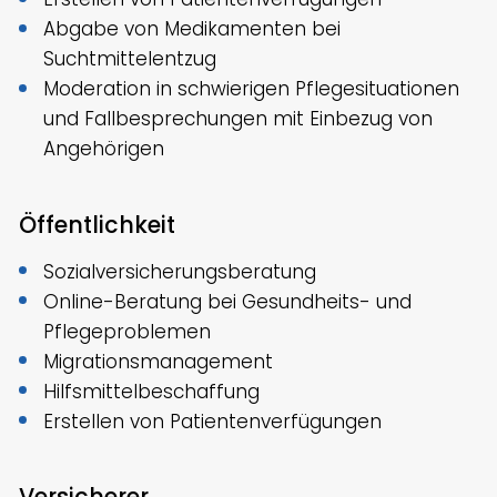
Abgabe von Medikamenten bei
Suchtmittelentzug
Moderation in schwierigen Pflegesituationen
und Fallbesprechungen mit Einbezug von
Angehörigen
Öffentlichkeit
Sozialversicherungsberatung
Online-Beratung bei Gesundheits- und
Pflegeproblemen
Migrationsmanagement
Hilfsmittelbeschaffung
Erstellen von Patientenverfügungen
Versicherer