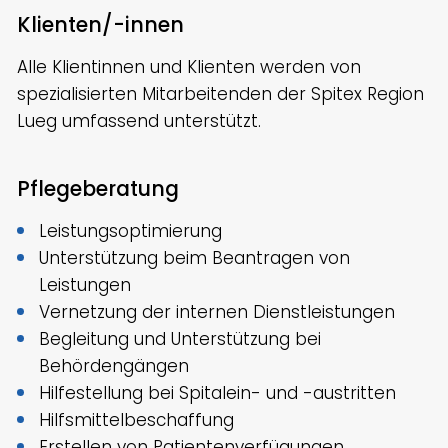
Klienten/-innen
Alle Klientinnen und Klienten werden von
spezialisierten Mitarbeitenden der Spitex Region
Lueg umfassend unterstützt.
Pflegeberatung
Leistungsoptimierung
Unterstützung beim Beantragen von
Leistungen
Vernetzung der internen Dienstleistungen
Begleitung und Unterstützung bei
Behördengängen
Hilfestellung bei Spitalein- und -austritten
Hilfsmittelbeschaffung
Erstellen von Patientenverfügungen