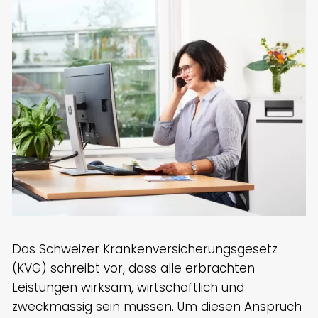
Das Schweizer Krankenversicherungsgesetz
(KVG) schreibt vor, dass alle erbrachten
Leistungen wirksam, wirtschaftlich und
zweckmässig sein müssen. Um diesen Anspruch