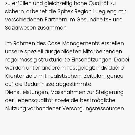
zu erfüllen und gleichzeitig hohe Qualität zu
sichern, arbeitet die Spitex Region Lueg eng mit
verschiedenen Partnern im Gesundheits- und
Sozialwesen zusammen.
Im Rahmen des Case Managements erstellen
unsere speziell ausgebildeten Mitarbeitenden
regelmässig strukturierte Einschätzungen. Dabei
werden unter anderem festgelegt: individuelle
Klientenziele mit realistischem Zeitplan, genau
auf die Bedürfnisse abgestimmte
Dienstleistungen, Massnahmen zur Steigerung
der Lebensqualität sowie die bestmögliche
Nutzung vorhandener Versorgungsressourcen.