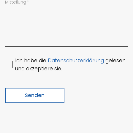
Mitteilung
*
Ich habe die
Datenschutzerklärung
gelesen
und akzeptiere sie.
Senden