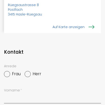
Rüegsaustrasse 8
Postfach
3415 Hasle-Rüegsau
Auf Karte anzeigen
Kontakt
Anrede
Frau
Herr
Vorname
*