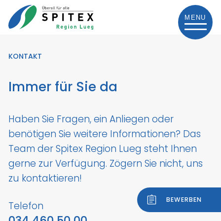
MENU
KONTAKT
Immer für Sie da
Haben Sie Fragen, ein Anliegen oder
benötigen Sie weitere Informationen? Das
Team der Spitex Region Lueg steht Ihnen
gerne zur Verfügung. Zögern Sie nicht, uns
zu kontaktieren!
BEWERBEN
Telefon
034 460 50 00