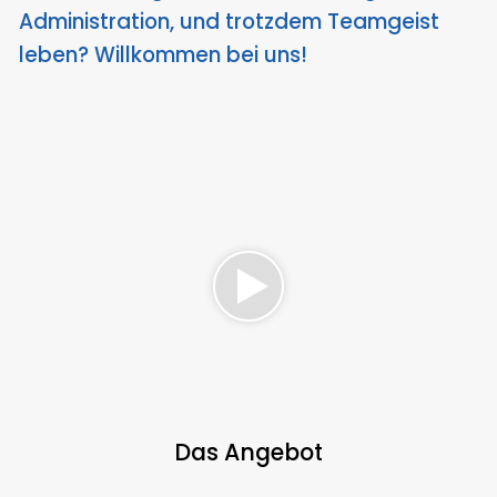
Administration, und trotzdem Teamgeist
leben? Willkommen bei uns!
Das Angebot