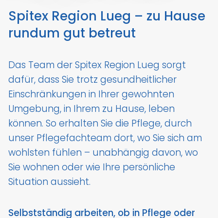
Spitex Region Lueg – zu Hause
rundum gut betreut
Das Team der Spitex Region Lueg sorgt
dafür, dass Sie trotz gesundheitlicher
Einschränkungen in Ihrer gewohnten
Umgebung, in Ihrem zu Hause, leben
können. So erhalten Sie die Pflege, durch
unser Pflegefachteam dort, wo Sie sich am
wohlsten fühlen – unabhängig davon, wo
Sie wohnen oder wie Ihre persönliche
Situation aussieht.
Selbstständig arbeiten, ob in Pflege oder