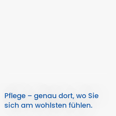
Pflege – genau dort, wo Sie
sich am wohlsten fühlen.